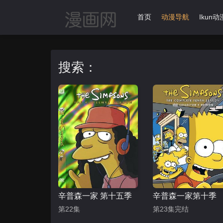
首页
动漫导航
Ikun动
搜索：
辛普森一家 第十五季
辛普森一家第十季
第22集
第23集完结