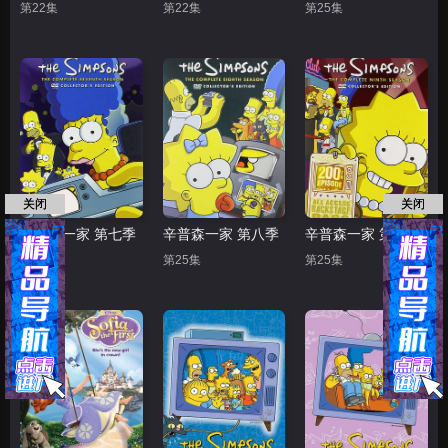
第22集
第22集
第25集
关闭
关闭
辛普森一家 第七季
辛普森一家 第八季
辛普森一家 第九季
第25集
第25集
第25集