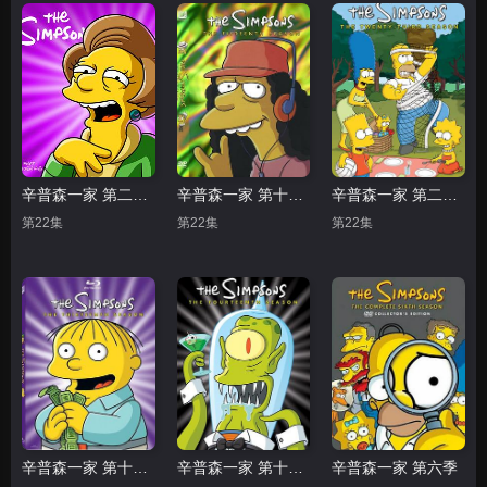
辛普森一家 第二十二季
辛普森一家 第十五季
辛普森一家 第二十三季
第22集
第22集
第22集
辛普森一家 第十三季
辛普森一家 第十四季
辛普森一家 第六季