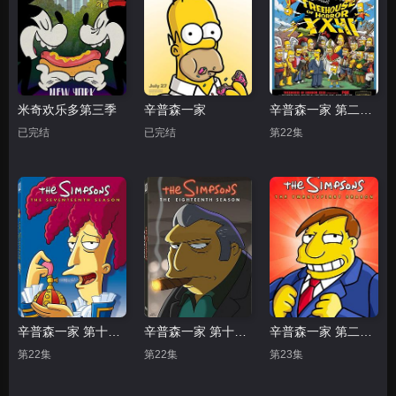
米奇欢乐多第三季
辛普森一家
辛普森一家 第二十四季
已完结
已完结
第22集
辛普森一家 第十七季
辛普森一家 第十八季
辛普森一家 第二十一季
第22集
第22集
第23集