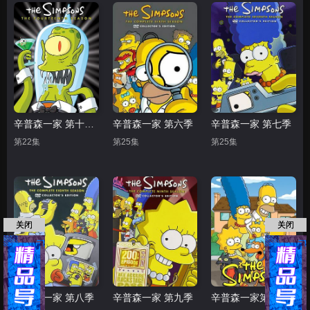
辛普森一家 第十四季
辛普森一家 第六季
辛普森一家 第七季
第22集
第25集
第25集
关闭
关闭
辛普森一家 第八季
辛普森一家 第九季
辛普森一家第一季