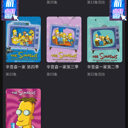
第25集
第25集
第13集完结
辛普森一家 第四季
辛普森一家第三季
辛普森一家第二季
第22集
第23集
第22集完结