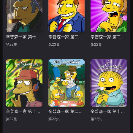
辛普森一家 第十八季
辛普森一家 第二十一季
辛普森一家 第二十二季
第22集
第23集
第22集
辛普森一家 第十五季
辛普森一家 第二十三季
辛普森一家 第十三季
第22集
第22集
第22集