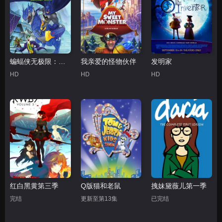
蝙蝠侠无极限：怪兽来袭
我亲爱的怪物伙伴
发明家
HD
HD
HD
红白黑黄第三季
Q版猫和老鼠
拽妹黛薇儿第一季
完结
更新至第13集
已完结