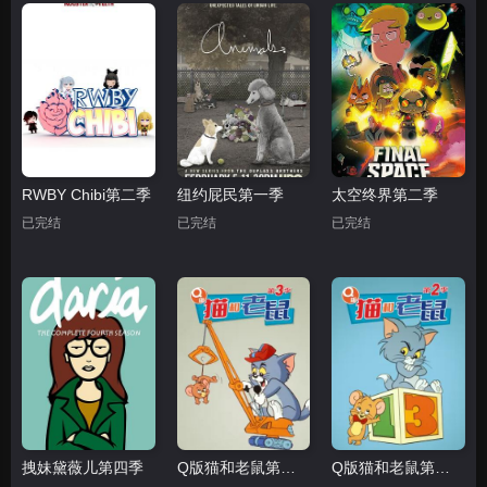
RWBY Chibi第二季
纽约屁民第一季
太空终界第二季
已完结
已完结
已完结
拽妹黛薇儿第四季
Q版猫和老鼠第三季
Q版猫和老鼠第二季