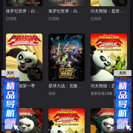
侏罗纪世界：白垩纪营地第二季
侏罗纪世界：白垩纪营地第一季
功夫熊猫：盖世传奇第一季
已完结
已完结
已完结
关闭
关闭
功夫熊猫第一季
星球大战：克隆人战争第一季
功夫熊猫：盖世传奇第三季
已完结
完结
更新至第18集