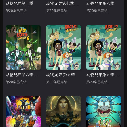
动物兄弟第七季
动物兄弟第七季中文配音
动物兄弟第六季
第20集已完结
第20集已完结
第20集已完结
动物兄弟第六季 中文配音
动物兄弟 第五季
动物兄弟第五季 中文配音
第20集已完结
第20集已完结
第20集已完结