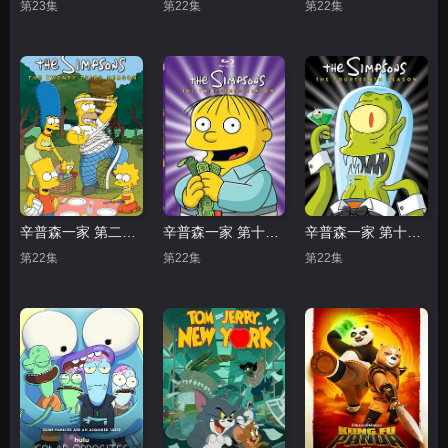
第23集
第22集
第22集
辛普森一家 第二十三季
辛普森一家 第十三季
辛普森一家 第十四季
第22集
第22集
第22集