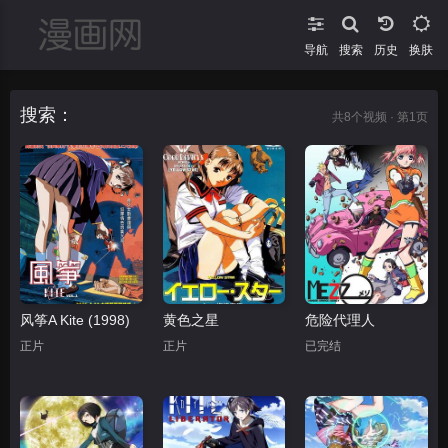
导航
搜索
换肤
搜索：
共
8
个视频 · 第1页
风筝A Kite (1998)
黄色之星
危险代理人
正片
正片
已完结